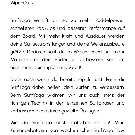
Wipe-Outs.
SurfYoga verhilft dir so zu mehr Paddelpower,
schnelleren Pop-Ups und besserer Performance auf
dem Board. Mit mehr Kraft und Ausdauer werden
deine Surfsessions länger und deine Wellenausbeute
größer. Dadurch hast du im Wasser nicht nur mehr
Möglichkeiten dein Surfen zu verbessern, sondern
auch mehr Leichtigkeit und Spaß!
Doch auch wenn du bereits top fit bist, kann dir
SurfYoga dabei helfen, dein Surfen zu verbessern.
Beim SurfYoga widmen wir uns auch stets der
richtigen Technik in den einzelnen Surfphasen und
verbessern diese durch gezielte Übungen.
Wie du SurfYoga übst, entscheidest du! Mein
Kursangebot geht vom wöchentlichen SurfYoga Flow,