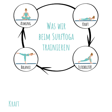
Kraft