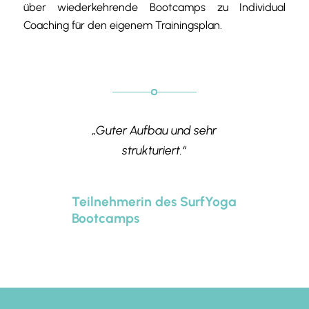
über wiederkehrende Bootcamps zu Individual
Coaching für den eigenem Trainingsplan.
„Guter Aufbau und sehr
strukturiert.“
Teilnehmerin des SurfYoga
Bootcamps