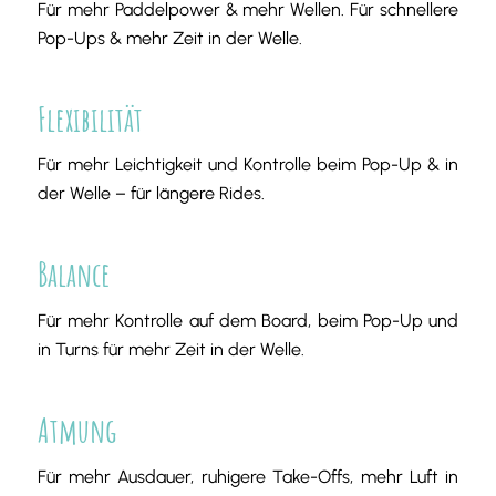
Für mehr Paddelpower & mehr Wellen. Für schnellere
Pop-Ups & mehr Zeit in der Welle.
Flexibilität
Für mehr Leichtigkeit und Kontrolle beim Pop-Up & in
der Welle – für längere Rides.
Balance
Für mehr Kontrolle auf dem Board, beim Pop-Up und
in Turns für mehr Zeit in der Welle.
Atmung
Für mehr Ausdauer, ruhigere Take-Offs, mehr Luft in