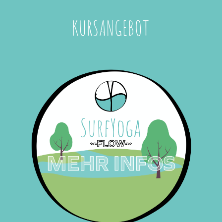
KURSANGEBOT