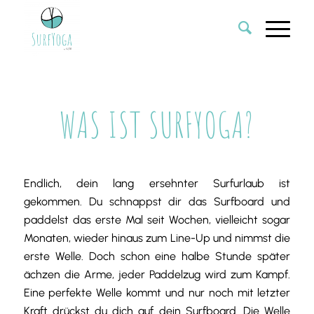
WAS IST SURFYOGA?
Endlich, dein lang ersehnter Surfurlaub ist
gekommen. Du schnappst dir das Surfboard und
paddelst das erste Mal seit Wochen, vielleicht sogar
Monaten, wieder hinaus zum Line-Up und nimmst die
erste Welle. Doch schon eine halbe Stunde später
ächzen die Arme, jeder Paddelzug wird zum Kampf.
Eine perfekte Welle kommt und nur noch mit letzter
Kraft drückst du dich auf dein Surfboard. Die Welle