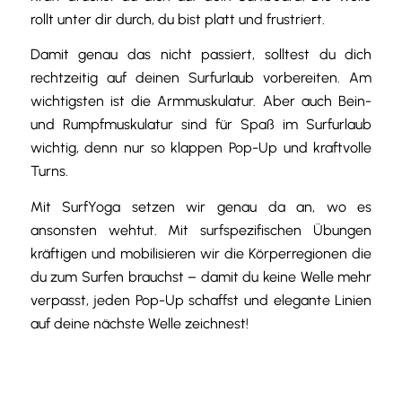
rollt unter dir durch, du bist platt und frustriert.
Damit genau das nicht passiert, solltest du dich
rechtzeitig auf deinen Surfurlaub vorbereiten. Am
wichtigsten ist die Armmuskulatur. Aber auch Bein-
und Rumpfmuskulatur sind für Spaß im Surfurlaub
wichtig, denn nur so klappen Pop-Up und kraftvolle
Turns.
Mit SurfYoga setzen wir genau da an, wo es
ansonsten wehtut. Mit surfspezifischen Übungen
kräftigen und mobilisieren wir die Körperregionen die
du zum Surfen brauchst – damit du keine Welle mehr
verpasst, jeden Pop-Up schaffst und elegante Linien
auf deine nächste Welle zeichnest!