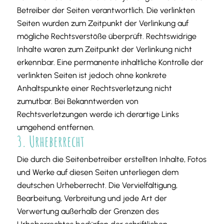
Betreiber der Seiten verantwortlich. Die verlinkten
Seiten wurden zum Zeitpunkt der Verlinkung auf
mögliche Rechtsverstöße überprüft. Rechtswidrige
Inhalte waren zum Zeitpunkt der Verlinkung nicht
erkennbar. Eine permanente inhaltliche Kontrolle der
verlinkten Seiten ist jedoch ohne konkrete
Anhaltspunkte einer Rechtsverletzung nicht
zumutbar. Bei Bekanntwerden von
Rechtsverletzungen werde ich derartige Links
umgehend entfernen.
3. Urheberrecht
Die durch die Seitenbetreiber erstellten Inhalte, Fotos
und Werke auf diesen Seiten unterliegen dem
deutschen Urheberrecht. Die Vervielfältigung,
Bearbeitung, Verbreitung und jede Art der
Verwertung außerhalb der Grenzen des