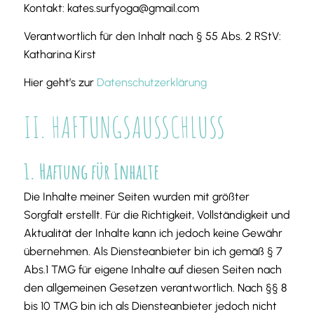
Kontakt: kates.surfyoga@gmail.com
Verantwortlich für den Inhalt nach § 55 Abs. 2 RStV:
Katharina Kirst
Hier geht’s zur
Datenschutzerklärung
II. HAFTUNGSAUSSCHLUSS
1. Haftung für Inhalte
Die Inhalte meiner Seiten wurden mit größter
Sorgfalt erstellt. Für die Richtigkeit, Vollständigkeit und
Aktualität der Inhalte kann ich jedoch keine Gewähr
übernehmen. Als Diensteanbieter bin ich gemäß § 7
Abs.1 TMG für eigene Inhalte auf diesen Seiten nach
den allgemeinen Gesetzen verantwortlich. Nach §§ 8
bis 10 TMG bin ich als Diensteanbieter jedoch nicht