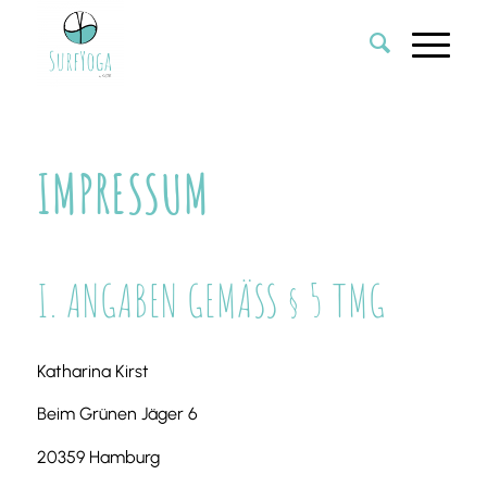
IMPRESSUM
I. ANGABEN GEMÄSS § 5 TMG
Katharina Kirst
Beim Grünen Jäger 6
20359 Hamburg