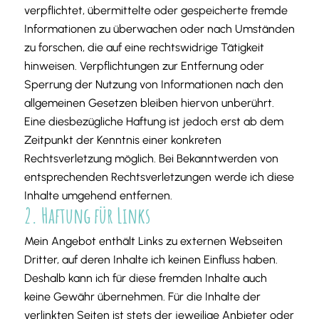
verpflichtet, übermittelte oder gespeicherte fremde
Informationen zu überwachen oder nach Umständen
zu forschen, die auf eine rechtswidrige Tätigkeit
hinweisen. Verpflichtungen zur Entfernung oder
Sperrung der Nutzung von Informationen nach den
allgemeinen Gesetzen bleiben hiervon unberührt.
Eine diesbezügliche Haftung ist jedoch erst ab dem
Zeitpunkt der Kenntnis einer konkreten
Rechtsverletzung möglich. Bei Bekanntwerden von
entsprechenden Rechtsverletzungen werde ich diese
Inhalte umgehend entfernen.
2. Haftung für Links
Mein Angebot enthält Links zu externen Webseiten
Dritter, auf deren Inhalte ich keinen Einfluss haben.
Deshalb kann ich für diese fremden Inhalte auch
keine Gewähr übernehmen. Für die Inhalte der
verlinkten Seiten ist stets der jeweilige Anbieter oder